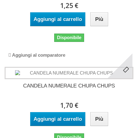
1,25 €
Aggiungi al carrello
Più
Disponibile
Aggiungi al comparatore
CANDELA NUMERALE CHUPA CHUPS
1,70 €
Aggiungi al carrello
Più
Disponibile