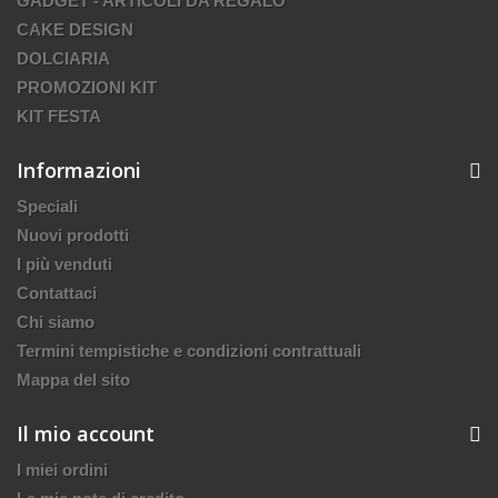
GADGET - ARTICOLI DA REGALO
CAKE DESIGN
DOLCIARIA
PROMOZIONI KIT
KIT FESTA
Informazioni
Speciali
Nuovi prodotti
I più venduti
Contattaci
Chi siamo
Termini tempistiche e condizioni contrattuali
Mappa del sito
Il mio account
I miei ordini