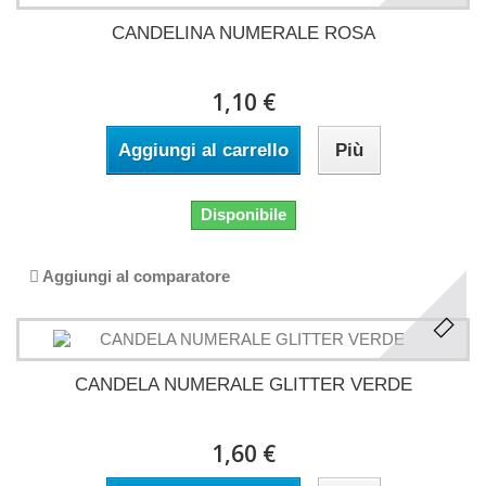
CANDELINA NUMERALE ROSA
1,10 €
Aggiungi al carrello
Più
Disponibile
Aggiungi al comparatore
CANDELA NUMERALE GLITTER VERDE
1,60 €