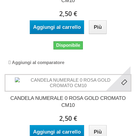
CM10
2,50 €
Aggiungi al carrello
Più
Disponibile
Aggiungi al comparatore
CANDELA NUMERALE 0 ROSA GOLD CROMATO
CM10
2,50 €
Aggiungi al carrello
Più