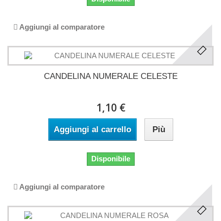
Aggiungi al comparatore
CANDELINA NUMERALE CELESTE
1,10 €
Aggiungi al carrello
Più
Disponibile
Aggiungi al comparatore