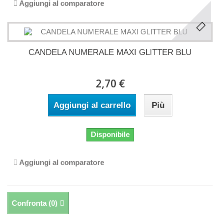
Aggiungi al comparatore
CANDELA NUMERALE MAXI GLITTER BLU
2,70 €
Aggiungi al carrello
Più
Disponibile
Aggiungi al comparatore
Confronta (
0
)