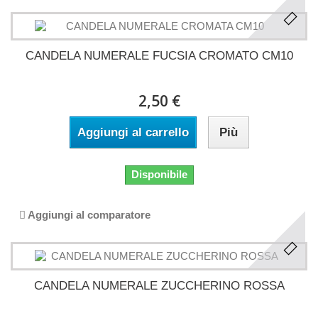
CANDELA NUMERALE FUCSIA CROMATO CM10
2,50 €
Aggiungi al carrello
Più
Disponibile
Aggiungi al comparatore
CANDELA NUMERALE ZUCCHERINO ROSSA