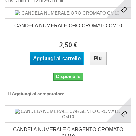
Mostrando 1 - 12 di 36 articoli
CANDELA NUMERALE ORO CROMATO CM10
2,50 €
Aggiungi al carrello
Più
Disponibile
Aggiungi al comparatore
CANDELA NUMERALE 0 ARGENTO CROMATO