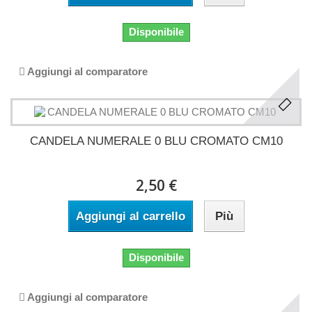
Disponibile
Aggiungi al comparatore
CANDELA NUMERALE 0 BLU CROMATO CM10
2,50 €
Aggiungi al carrello
Più
Disponibile
Aggiungi al comparatore