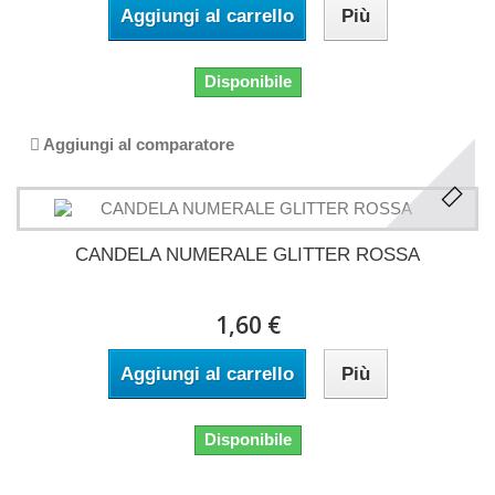
Aggiungi al carrello
Più
Disponibile
Aggiungi al comparatore
CANDELA NUMERALE GLITTER ROSSA
1,60 €
Aggiungi al carrello
Più
Disponibile