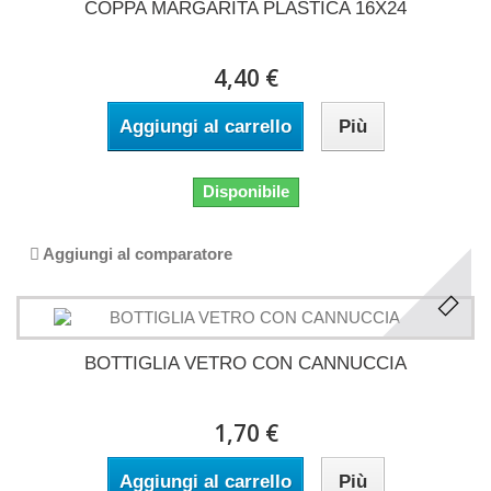
COPPA MARGARITA PLASTICA 16X24
4,40 €
Aggiungi al carrello
Più
Disponibile
Aggiungi al comparatore
BOTTIGLIA VETRO CON CANNUCCIA
1,70 €
Aggiungi al carrello
Più