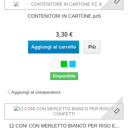
CONTENITORI IN CARTONE pz6
3,30 €
Aggiungi al carrello
Più
Disponibile
Aggiungi al comparatore
12 CONI CON MERLETTO BIANCO PER RISO E...