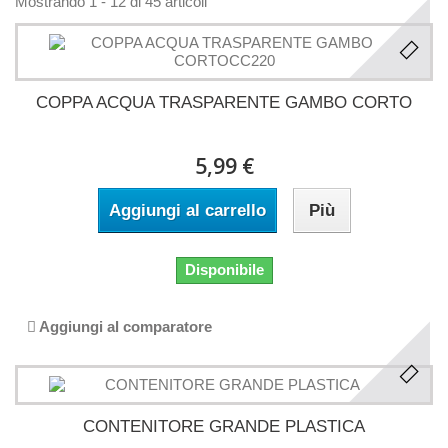
Mostrando 1 - 12 di 45 articoli
COPPA ACQUA TRASPARENTE GAMBO CORTO
5,99 €
Aggiungi al carrello
Più
Disponibile
Aggiungi al comparatore
CONTENITORE GRANDE PLASTICA