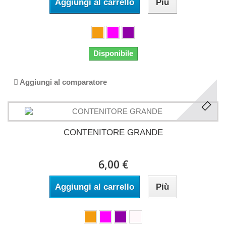
Aggiungi al carrello
Più
Disponibile
Aggiungi al comparatore
CONTENITORE GRANDE
6,00 €
Aggiungi al carrello
Più