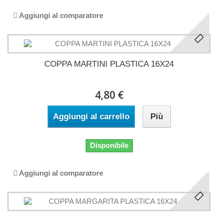
Aggiungi al comparatore
COPPA MARTINI PLASTICA 16X24
4,80 €
Aggiungi al carrello
Più
Disponibile
Aggiungi al comparatore