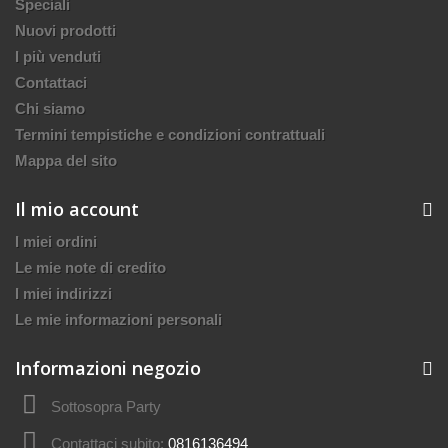
Speciali
Nuovi prodotti
I più venduti
Contattaci
Chi siamo
Termini tempistiche e condizioni contrattuali
Mappa del sito
Il mio account
I miei ordini
Le mie note di credito
I miei indirizzi
Le mie informazioni personali
Informazioni negozio
Sottosopra Party
Contattaci subito:
0816136494