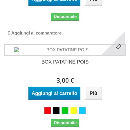
Disponibile
Aggiungi al comparatore
BOX PATATINE POIS
3,00 €
Aggiungi al carrello
Più
Disponibile