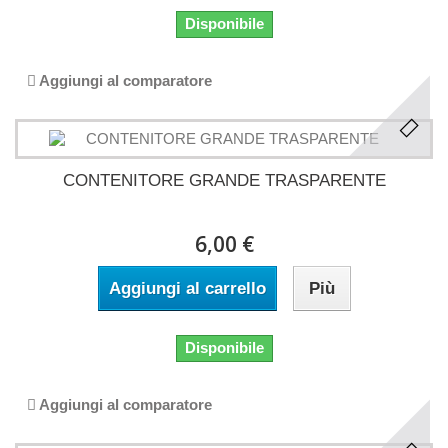
Disponibile
Aggiungi al comparatore
CONTENITORE GRANDE TRASPARENTE
6,00 €
Aggiungi al carrello
Più
Disponibile
Aggiungi al comparatore