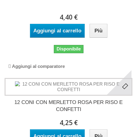
4,40 €
Aggiungi al carrello
Più
Disponibile
Aggiungi al comparatore
12 CONI CON MERLETTO ROSA PER RISO E
CONFETTI
4,25 €
Aggiungi al carrello
Più