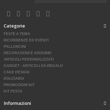
Categorie
FESTE A TEMA
RICORRENZE ED EVENTI
PALLONCINI
DECORAZIONI E ADDOBBI
ARTICOLI PERSONALIZZATI
GADGET - ARTICOLI DA REGALO
CAKE DESIGN
DOLCIARIA
PROMOZIONI KIT
KIT FESTA
Informazioni