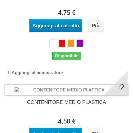
4,75 €
Aggiungi al carrello
Più
Disponibile
Aggiungi al comparatore
CONTENITORE MEDIO PLASTICA
4,50 €