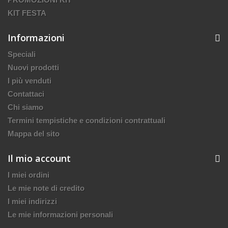
KIT FESTA
Informazioni
Speciali
Nuovi prodotti
I più venduti
Contattaci
Chi siamo
Termini tempistiche e condizioni contrattuali
Mappa del sito
Il mio account
I miei ordini
Le mie note di credito
I miei indirizzi
Le mie informazioni personali