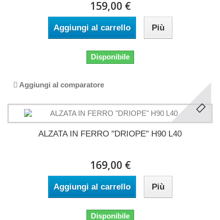
159,00 €
Aggiungi al carrello
Più
Disponibile
Aggiungi al comparatore
ALZATA IN FERRO "DRIOPE" H90 L40
169,00 €
Aggiungi al carrello
Più
Disponibile