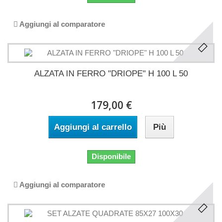
Aggiungi al comparatore
ALZATA IN FERRO "DRIOPE" H 100 L 50
179,00 €
Aggiungi al carrello
Più
Disponibile
Aggiungi al comparatore