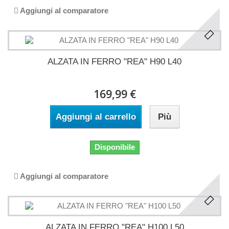
Aggiungi al comparatore
ALZATA IN FERRO "REA" H90 L40
169,99 €
Aggiungi al carrello
Più
Disponibile
Aggiungi al comparatore
ALZATA IN FERRO "REA" H100 L50