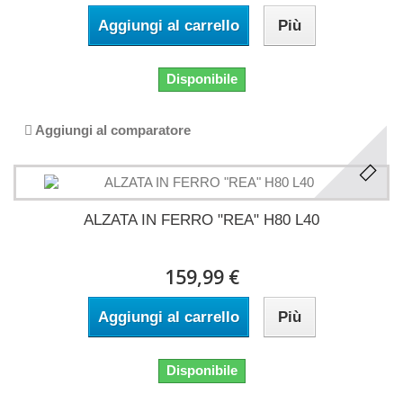
Aggiungi al carrello
Più
Disponibile
Aggiungi al comparatore
ALZATA IN FERRO "REA" H80 L40
159,99 €
Aggiungi al carrello
Più
Disponibile