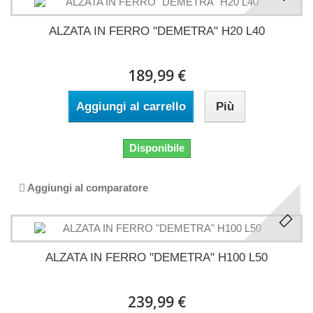
ALZATA IN FERRO "DEMETRA" H20 L40
189,99 €
Aggiungi al carrello
Più
Disponibile
Aggiungi al comparatore
ALZATA IN FERRO "DEMETRA" H100 L50
239,99 €