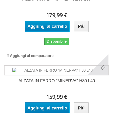
179,99 €
Aggiungi al carrello
Più
Disponibile
Aggiungi al comparatore
ALZATA IN FERRO "MINERVA" H80 L40
159,99 €
Aggiungi al carrello
Più