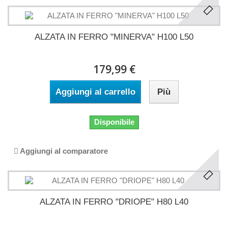
ALZATA IN FERRO "MINERVA" H100 L50
179,99 €
Aggiungi al carrello
Più
Disponibile
Aggiungi al comparatore
ALZATA IN FERRO "DRIOPE" H80 L40