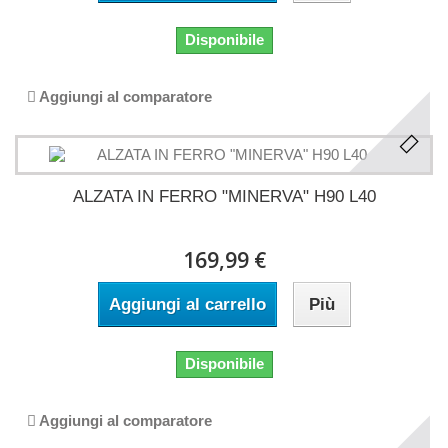
Disponibile
Aggiungi al comparatore
ALZATA IN FERRO "MINERVA" H90 L40
169,99 €
Aggiungi al carrello
Più
Disponibile
Aggiungi al comparatore