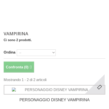
VAMPIRINA
Ci sono 2 prodotti.
Ordina
Confronta (
0
)
Mostrando 1 - 2 di 2 articoli
PERSONAGGIO DISNEY VAMPIRINA