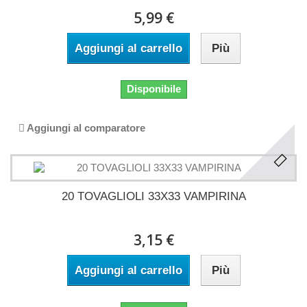
5,99 €
Aggiungi al carrello
Più
Disponibile
Aggiungi al comparatore
20 TOVAGLIOLI 33X33 VAMPIRINA
3,15 €
Aggiungi al carrello
Più