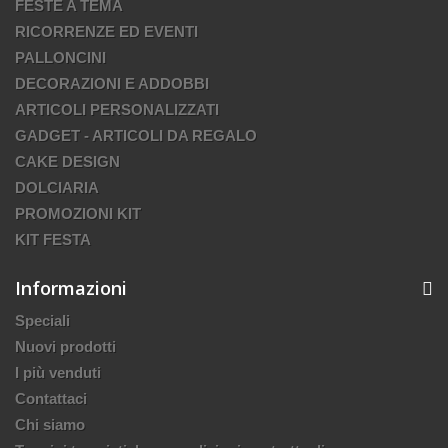
FESTE A TEMA
RICORRENZE ED EVENTI
PALLONCINI
DECORAZIONI E ADDOBBI
ARTICOLI PERSONALIZZATI
GADGET - ARTICOLI DA REGALO
CAKE DESIGN
DOLCIARIA
PROMOZIONI KIT
KIT FESTA
Informazioni
Speciali
Nuovi prodotti
I più venduti
Contattaci
Chi siamo