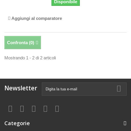
Disponibile
Aggiungi al comparatore
Confronta (
0
)
Mostrando 1 - 2 di 2 articoli
Newsletter
Categorie