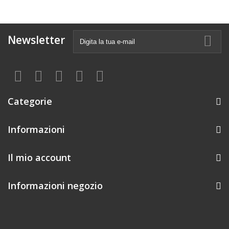
Newsletter
Categorie
Informazioni
Il mio account
Informazioni negozio