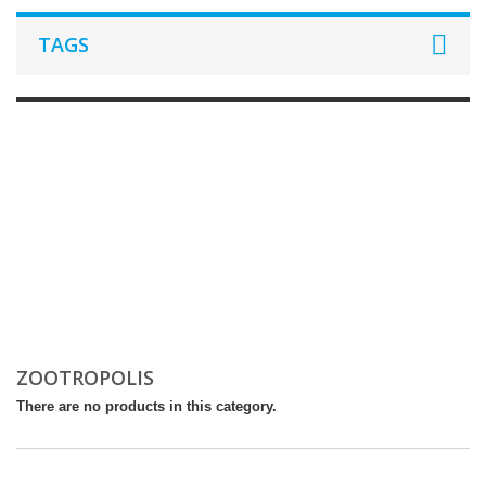
TAGS
ZOOTROPOLIS
There are no products in this category.